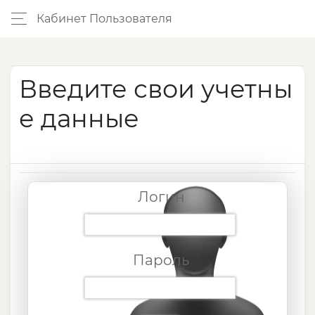
Кабинет Пользователя
Введите свои учетны
е данные
Логин
Пароль